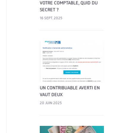
VOTRE COMPTABLE, QUID DU
SECRET ?
16 SEPT. 2025
UN CONTRIBUABLE AVERTI EN
VAUT DEUX
20 JUIN 2025