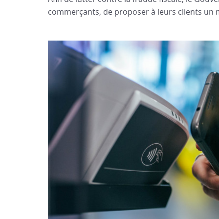
commerçants, de proposer à leurs clients un