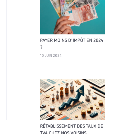
PAYER MOINS D'IMPÔT EN 2024
?
10 JUIN 2024
RÉTABLISSEMENT DES TAUX DE
TVA CHEZ NOS VOISINS