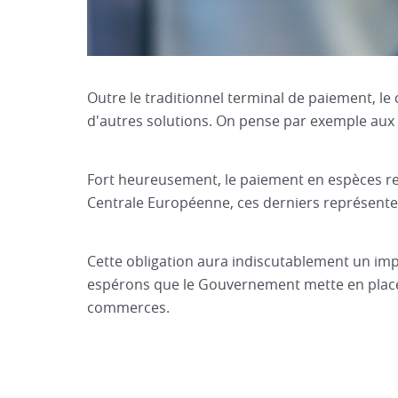
Outre le traditionnel terminal de paiement, 
d'autres solutions. On pense par exemple aux
Fort heureusement, le paiement en espèces re
Centrale Européenne, ces derniers représent
Cette obligation aura indiscutablement un im
espérons que le Gouvernement mette en place
commerces.