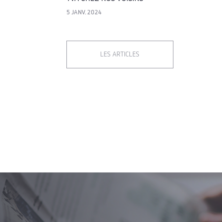
5 JANV. 2024
LES ARTICLES