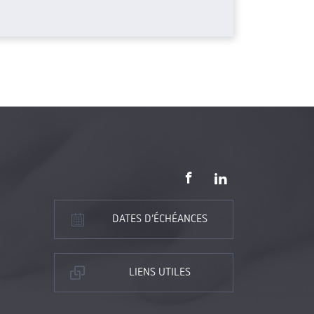
DATES D’ÉCHÉANCES
LIENS UTILES