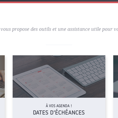
 vous propose des outils et une assistance utile pour vo
À VOS AGENDA !
DATES D'ÉCHÉANCES