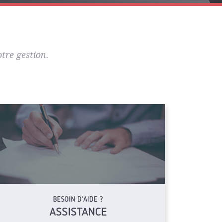
tre gestion.
BESOIN D'AIDE ?
ASSISTANCE