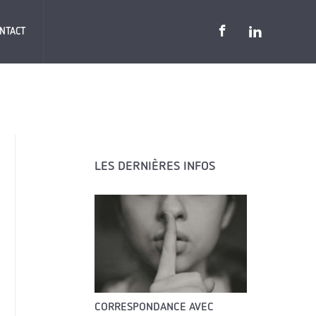
NTACT
LES DERNIÈRES INFOS
CORRESPONDANCE AVEC