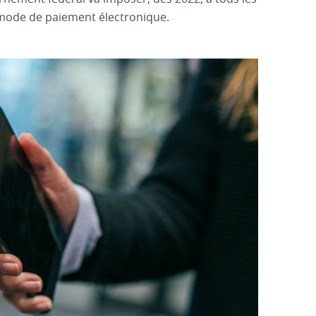
 mode de paiement électronique.