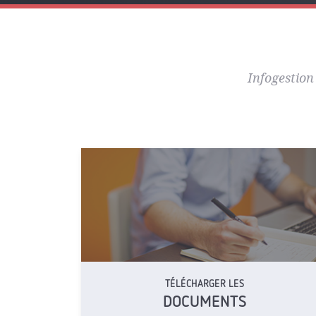
Infogestion
TÉLÉCHARGER LES
DOCUMENTS