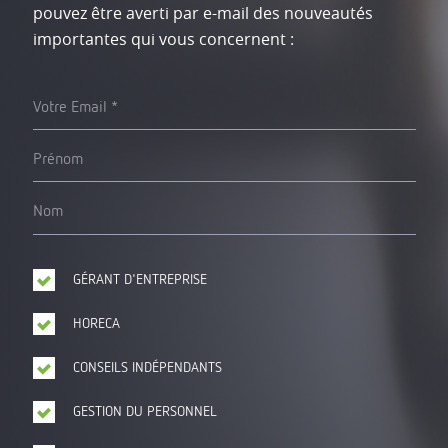
pouvez être averti par e-mail des nouveautés
importantes qui vous concernent :
Votre Email
Prénom
Nom
GÉRANT D'ENTREPRISE
HORECA
CONSEILS INDÉPENDANTS
GESTION DU PERSONNEL