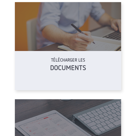
TÉLÉCHARGER LES
DOCUMENTS