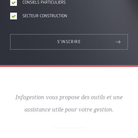
CONSIELS PARTICULIERS
SECTEUR CONSTRUCTION
S’INSCRIRE
Infogestion vous propose des outils et une
assistance utile pour votre gestion.