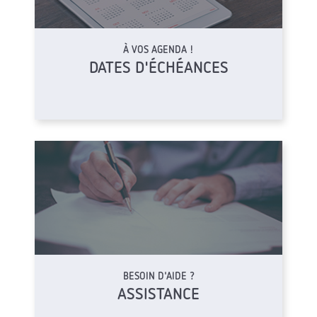
À VOS AGENDA !
DATES D'ÉCHÉANCES
BESOIN D'AIDE ?
ASSISTANCE