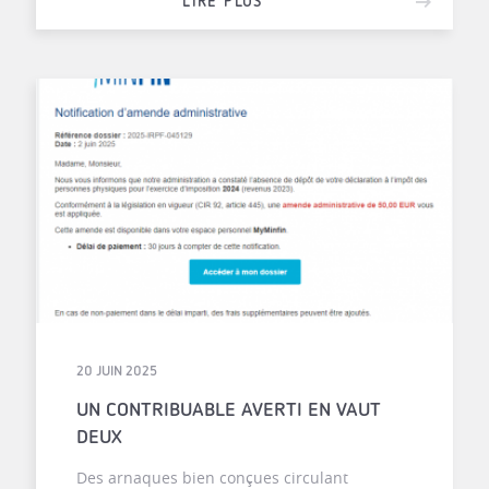
LIRE PLUS
20 JUIN 2025
UN CONTRIBUABLE AVERTI EN VAUT
DEUX
Des arnaques bien conçues circulant