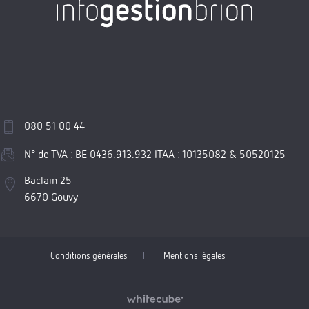
080 51 00 44
N° de TVA : BE 0436.913.932 ITAA : 10135082 & 50520125
Baclain 25
6670
Gouvy
Conditions générales
Mentions légales