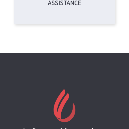
ASSISTANCE