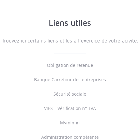
Liens utiles
Trouvez ici certains liens utiles à l'exercice de votre acivité.
Obligation de retenue
Banque Carrefour des entreprises
Sécurité sociale
VIES – Vérification n° TVA
Myminfin
Administration compétente