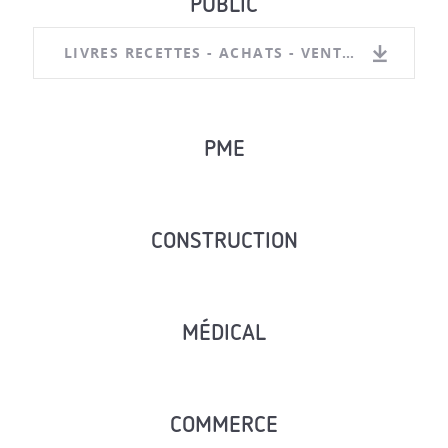
PUBLIC
LIVRES RECETTES - ACHATS - VENTES
PME
CONSTRUCTION
MÉDICAL
COMMERCE