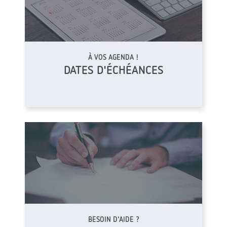
À VOS AGENDA !
DATES D'ÉCHÉANCES
BESOIN D'AIDE ?