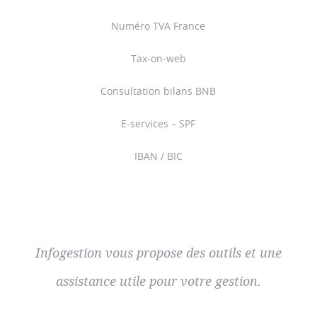
Numéro TVA France
Tax-on-web
Consultation bilans BNB
E-services – SPF
IBAN / BIC
Infogestion vous propose des outils et une
assistance utile pour votre gestion.