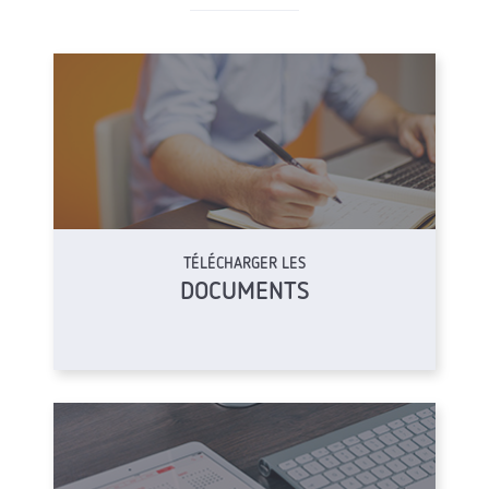
TÉLÉCHARGER LES
DOCUMENTS