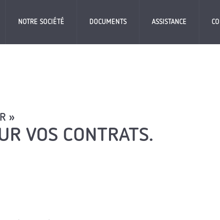
NOTRE SOCIÉTÉ
DOCUMENTS
ASSISTANCE
CO
R »
OUR VOS CONTRATS.