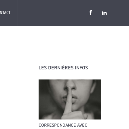
NTACT
LES DERNIÈRES INFOS
CORRESPONDANCE AVEC