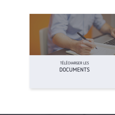
TÉLÉCHARGER LES
DOCUMENTS