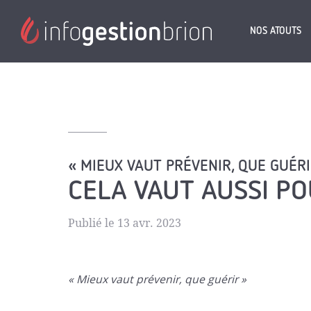
NOS ATOUTS
« MIEUX VAUT PRÉVENIR, QUE GUÉRI
CELA VAUT AUSSI P
Publié le 13 avr. 2023
« Mieux vaut prévenir, que guérir »