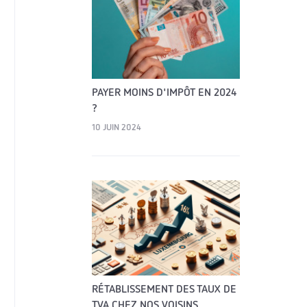
PAYER MOINS D'IMPÔT EN 2024
?
10 JUIN 2024
RÉTABLISSEMENT DES TAUX DE
TVA CHEZ NOS VOISINS