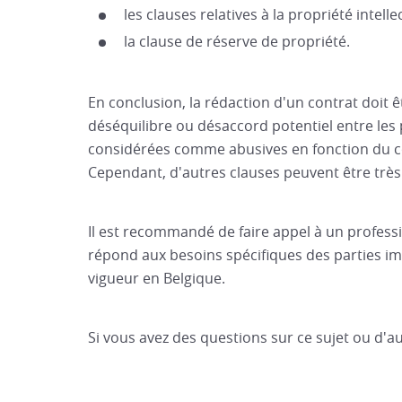
les clauses relatives à la propriété intellec
la clause de réserve de propriété.
En conclusion, la rédaction d'un contrat doit ê
déséquilibre ou désaccord potentiel entre les 
considérées comme abusives en fonction du con
Cependant, d'autres clauses peuvent être très u
Il est recommandé de faire appel à un profess
répond aux besoins spécifiques des parties impl
vigueur en Belgique.
Si vous avez des questions sur ce sujet ou d'au