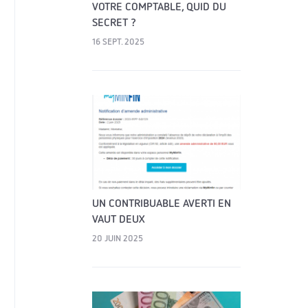
VOTRE COMPTABLE, QUID DU
SECRET ?
16 SEPT. 2025
UN CONTRIBUABLE AVERTI EN
VAUT DEUX
20 JUIN 2025