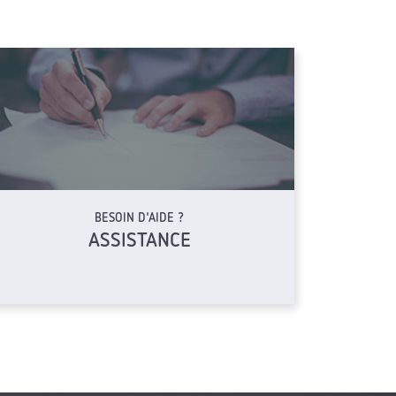
BESOIN D'AIDE ?
ASSISTANCE