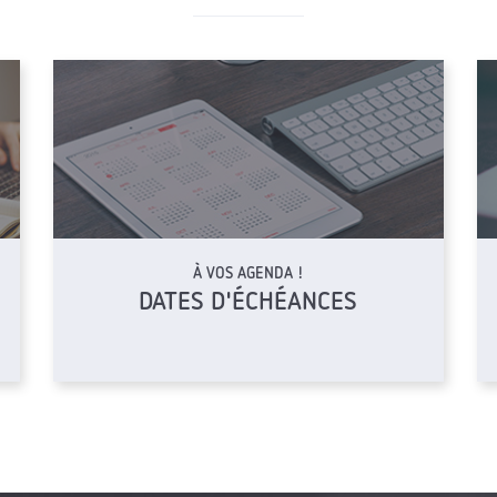
À VOS AGENDA !
DATES D'ÉCHÉANCES