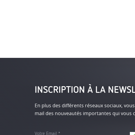
INSCRIPTION À LA NEWS
En plus des différents réseaux sociaux, vous
mail des nouveautés importantes qui vous 
Votre Email