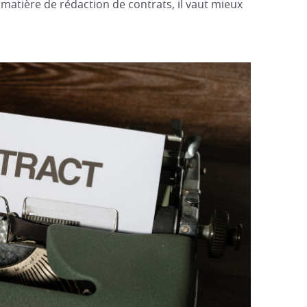
matière de rédaction de contrats, il vaut mieux