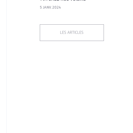
5 JANV. 2024
LES ARTICLES