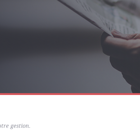
tre gestion.